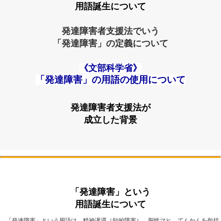
用語誕生について
発達障害者支援法でいう
「発達障害」の定義について
《文部科学省》
「発達障害」の用語の使用について
発達障害者支援法が
成立した背景
「発達障害」という
用語誕生について
「発達障害」という用語は、精神遅滞（知的障害）、脳性マヒ、てんかんを包括