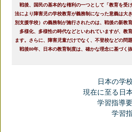
戦後、国民の基本的な権利の一つとして「教育を受け
法により障害児の学校教育が義務制になった意義は大
別支援学校）の義務制が施行されたのは、戦後の新教育法制
多様化、多様性の時代などといわれていますが、教育
ます。さらに、障害児童だけでなく、不登校などの問
戦後80年、日本の教育制度は、確かな理念に基づく
日本の学
現在に至る日
学習指導
学習