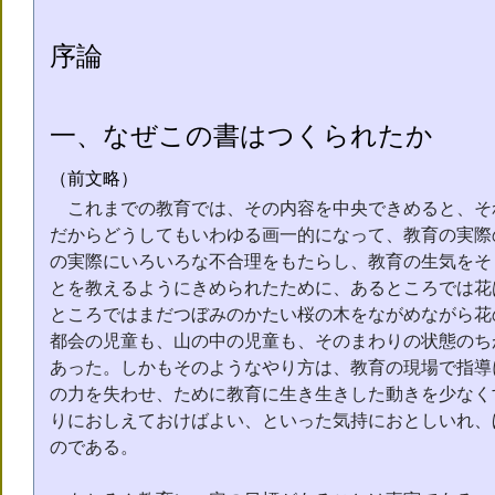
序論
一、なぜこの書はつくられたか
（前文略）
これまでの教育では、その内容を中央できめると、そ
だからどうしてもいわゆる画一的になって、教育の実際
の実際にいろいろな不合理をもたらし、教育の生気をそ
とを教えるようにきめられたために、あるところでは花
ところではまだつぼみのかたい桜の木をながめながら花
都会の児童も、山の中の児童も、そのまわりの状態のち
あった。しかもそのようなやり方は、教育の現場で指導
の力を失わせ、ために教育に生き生きした動きを少なく
りにおしえておけばよい、といった気持におとしいれ、
のである。