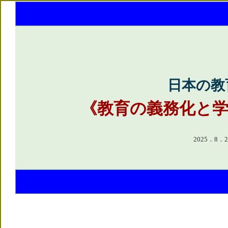
日本の教
《教育の義務化と
2025．8．