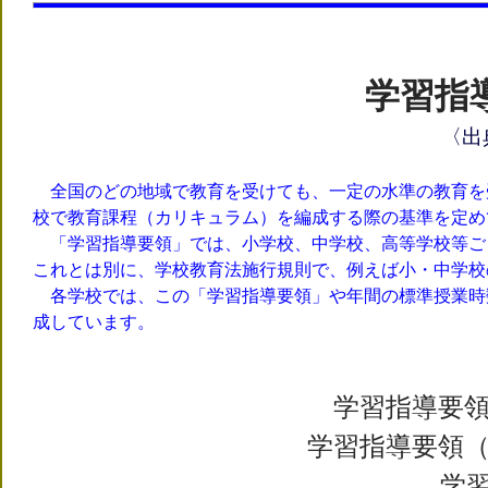
、
学習指
〈出
全国のどの地域で教育を受けても、一定の水準の教育を
校で教育課程（カリキュラム）を編成する際の基準を定め
「学習指導要領」では、小学校、中学校、高等学校等ご
これとは別に、学校教育法施行規則で、例えば小・中学校
各学校では、この「学習指導要領」や年間の標準授業時
成しています。
学習指導要
学習指導要領
学