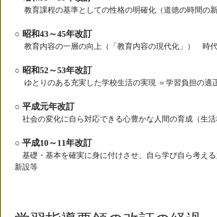
教育課程の基準としての性格の明確化（道徳の時間の新
○ 昭和43～45年改訂
教育内容の一層の向上（「教育内容の現代化」） 時代
○ 昭和52～53年改訂
ゆとりのある充実した学校生活の実現 ＝学習負担の適
○ 平成元年改訂
社会の変化に自ら対応できる心豊かな人間の育成（生活
○ 平成10～11年改訂
基礎・基本を確実に身に付けさせ、自ら学び自ら考える
新設等