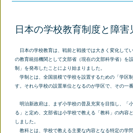
日本の学校教育制度と障害
日本の学校教育は、戦前と戦後では大きく変化していま
の教育統括機関として文部省（現在の文部科学省）を設
制」を発布したことにより始まりました。
学制とは、全国規模で学校を設置するための「学区制
す。それら学校の設置単位となるのが学区で、その一
明治新政府は、まず小学校の普及充実を目指し、「小
る」と定め、文部省は小学校で教える「教科」の内容
しました。
教科とは、学校で教える主要な内容となる特定の学問