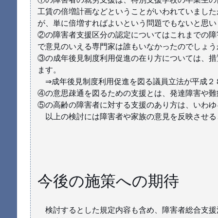
工賃の倍増計画などということがいわれていました
が、単に倍増すればよいという問題でもないと思い
②の障害者支援区分の認定についてはこれまでの障
で意見のいえる専門家は誰もいなかったのでしょう
③の成年後見制度利用促進の在り方については、措
ます。
⇒成年後見制度利用促進を図る議員立法が平成２
④の意思疎通を図るための支援とは、発達障害や難
⑤の高齢の障害者に対する支援のあり方は、いわゆ
以上の検討には障害者や家族の意見を反映させる
今後の施策への期待
検討するとした規定内容も含め、障害者総合支援