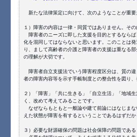
新たな法律策定に向けて、次のようなことが重要
１）障害の内容は一律・同質ではありません。その
障害者のニーズに即した支援を目的とするならば
化を混同してはならないと思います。このことは発
り、まして高齢者の介護と障害者の支援は重なる部
の理解が大切です。
障害者自立支援法でいう障害程度区分は、質の違
者の障害内容等を示す手帳制度との整合性を図り、
２）「障害」「共に生きる」「自立生活」「地域生
く、改めて考えてみることです。
なぜならもともと一般論や建て前論にはなじまな
えた状態が障害を有するということであるはずだか
３）必要な財源確保の問題は社会保障の問題である