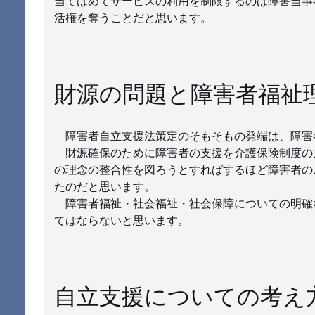
当てはめてサービスの利用を制限するのは障害当事
活権を奪うことだと思います。
財源の問題と障害者福祉
障害者自立支援法策定のそもそもの発端は、障害
財源確保のために障害者の支援を介護保険制度の
の理念の整合性を図ろうとすればするほど障害者の
たのだと思います。
障害者福祉・社会福祉・社会保障についての明確
てはならないと思います。
自立支援についての考え