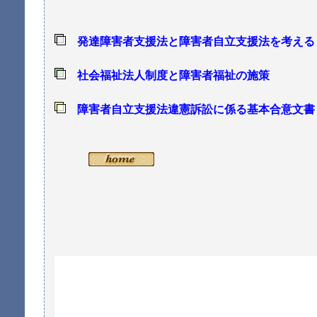
発達障害者支援法と障害者自立支援法を考える
社会福祉法人制度と障害者福祉の施策
障害者自立支援法違憲訴訟に係る基本合意文書