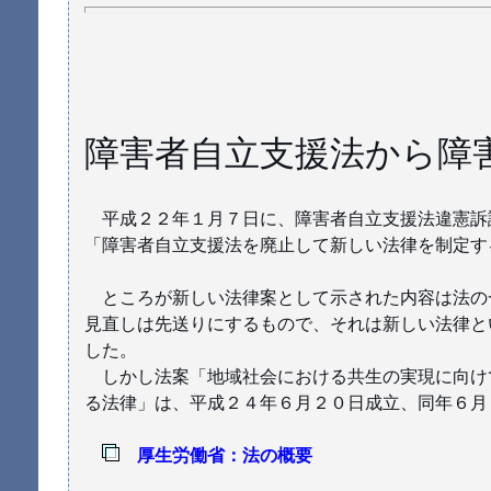
障害者自立支援法から障
平成２２年１月７日に、障害者自立支援法違憲訴
「障害者自立支援法を廃止して新しい法律を制定す
ところが新しい法律案として示された内容は法の
見直しは先送りにするもので、それは新しい法律と
した。
しかし法案「地域社会における共生の実現に向けて
る法律」は、平成２４年６月２０日成立、同年６月
厚生労働省：法の概要