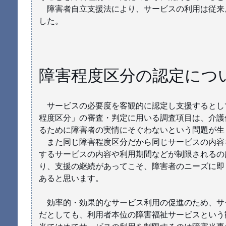
障害者自立支援法により、サービスの利用は従来
した。
障害程度区分の認定につ
サービスの必要度を客観的に認定し支援するとし
程度区分」の審査・判定に用いる調査項目は、介護
るために障害者の実情にそぐわないという問題が生
また同じ障害程度区分だから同じサービスの内容
するサービスの内容や利用期間などが制限されるの
り、支援の継続があってこそ、障害者のニーズに即
あると思います。
効率的・効果的なサービス利用の促進のため、サ
だとしても、利用者本位の障害福祉サービスという