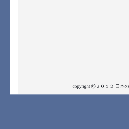
copyright ⓒ２０１２ 日本の「