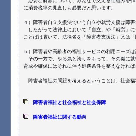
必要な財源について、みんなで支える仕組みを作
に消費税率の見直しも必要だと思います。
４）障害者自立支援法でいう自立や就労支援は障害
したがって法律上において「自立」や「就労」に
ことばは省いて、法律名を「障害者支援法」又は「
５）障害者や高齢者の福祉サービスの利用ニーズは
その一方で、やる気と誇りをもって、その職に就
育成や確保にはそれに伴う処遇条件を整えなければ
障害者福祉の問題を考えるということは、社会福
障害者福祉と社会福祉と社会保障
障害者福祉に関する動向