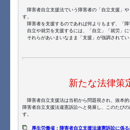
障害者自立支援法でいう障害者の「自立支援」や「
す。
障害者を支援するのであれば何よりもまず、「障
自立や就労を支援するには、「自立」「就労」に
それらがあいまいなまま「支援」が強調されてい
新たな法律策
障害者自立支援法は当初から問題視され、抜本的
障害者自立支援法違憲訴訟へと発展し、このたびの
す。
厚生労働省：障害者自立支援法違憲訴訟に係る