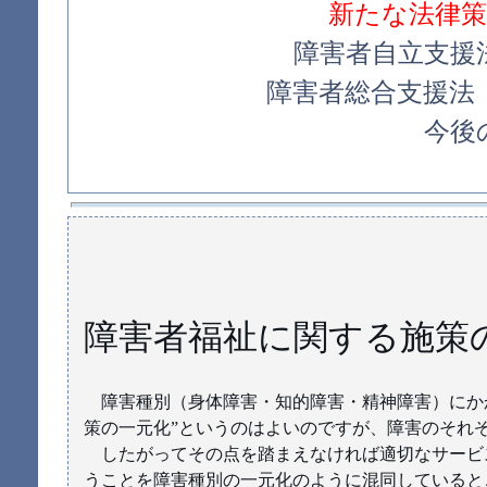
新たな法律
障害者自立支援
障害者総合支援法
今後
障害者福祉に関する施策
障害種別（身体障害・知的障害・精神障害）にかか
策の一元化”というのはよいのですが、障害のそれ
したがってその点を踏まえなければ適切なサービ
うことを障害種別の一元化のように混同していると