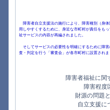
障害者自立支援法の施行により、障害種別（身体
用しやすくするために、身近な市町村が責任をもっ
祉サービスの内容が再編されました。
そしてサービスの必要性を明確にするために障害
査・判定を行う「審査会」が各市町村に設置されま
障害者福祉に関
障害程度
財源の問題
自立支援に