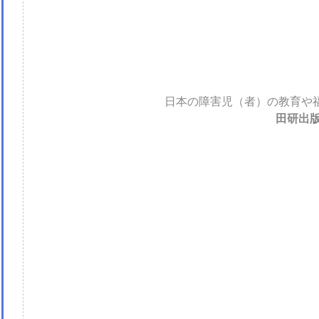
日本の障害児（者）の教育や
田研出版 