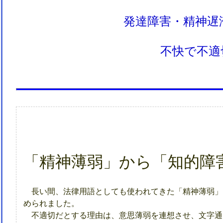
発達障害・精神遅
不快で不適
「精神薄弱」から「知的障
長い間、法律用語としても使われてきた「精神薄弱」は不
められました。
不適切だとする理由は、意思薄弱を連想させ、文字通