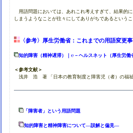
用語問題においては、あれこれ考えすぎて、結果的に
しまうようなことが往々にしてありがちであるというこ
〈参考〉厚生労働省：これまでの用語変更事
知的障害（精神遅滞）｜℮－ヘルスネット（厚生労働
＜参考文献＞
浅井 浩 著 「日本の教育制度と障害児（者）の福祉 
「障害者」という用語問題
知的障害と精神障害について―誤解と偏見―