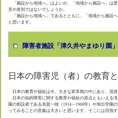
「施設から地域へ」はよいが、「地域から施設へ」は悪
見や差別ではないでしょうか。
「施設から地域へ」であるとともに、「地域から施設へ
と思います。
障害者施設「津久井やまゆり園
日本の障害児（者）の教育
日本の教育や福祉は今、大きな変革期の中にあり、混迷
日本の知的障害に関する教育や福祉の原点ともいえる滝乃川
園の創設者である糸賀一雄（1914～1968年）や旭出学園
ってみることの意義は大きいと思います。そこには目指す