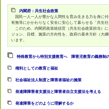
内閣府：共生社会政策
国民一人一人が豊かな人間性を育み生きる力を身に付
有無等にかかわりなく安全に安心して暮らせる「共生社
このため、内閣府政策統括官（共生社会政策担当）に
ジョン、目標、施策の方向性を、政府の基本方針（大綱
います。
特殊教育から特別支援教育へ 障害児教育の義務制
権利としての教育と福祉
社会福祉法人制度と障害者福祉の施策
発達障障害者支援法と障害者自立支援法を考える
発達障害をどのように理解するか