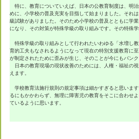
特に、教育についていえば、日本の公教育制度は、明治
めに、小学校の普及充実を目指して始まりました。それは
級試験がありました。そのため小学校の普及とともに学業
になり、その対策が特殊学級の取り組みです。その特殊学
特殊学級の取り組みとして行われたいわゆる「水増し教
育的工夫もなされるようになって現在の特別支援教育に至
が制定されたために歪みが生じ、そのことが今にもパンク
日本の教育現場の現状改善のためには、人権・福祉の視
えます。
学校教育法施行規則の規定事項は細かすぎると思います
るにもかかわらず、無理に障害児の教育をそこに合わせよ
ているように思います。