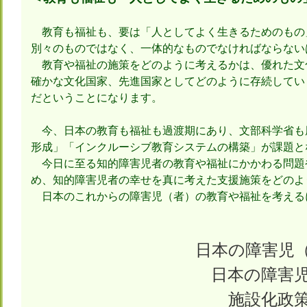
教育も福祉も、要は「人としてよく生きるためのもの
別々のものではなく、一体的なものでなければならない
教育や福祉の施策をどのように考えるかは、優れた文
確かな文化国家、先進国家としてどのように存続してい
だということになります。
今、日本の教育も福祉も過渡期にあり、文部科学省も
形成」「インクルーシブ教育システムの構築」が課題と
今日に至る知的障害児者の教育や福祉にかかわる問題
め、知的障害児者の幸せを真に考えた支援施策をどのよ
日本のこれからの障害児（者）の教育や福祉を考える
日本の障害児
日本の障害
施設化政