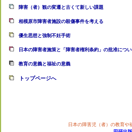
障害（者）観の変遷と古くて新しい課題
相模原市障害者施設の殺傷事件を考える
優生思想と強制不妊手術
日本の障害者施策と「障害者権利条約」の批准につい
教育の意義と福祉の意義
トップページへ
日本の障害児（者）の教育や
田研出版 