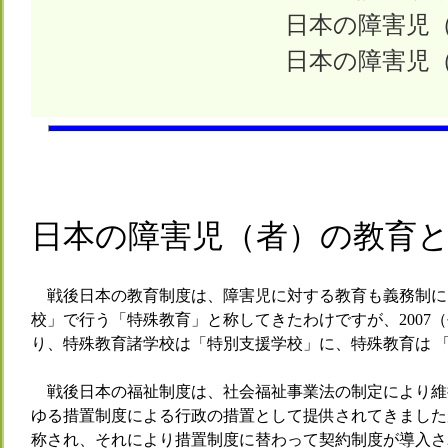
日本の障害児
日本の障害児
日本の障害児（者）の教育
戦後日本の教育制度は、障害児に対する教育も義務制に
校」で行う「特殊教育」と称してきたわけですが、2007
り、特殊教育諸学校は「特別支援学校」に、特殊教育は 
戦後日本の福祉制度は、社会福祉事業法の制定により維
ゆる措置制度による行政の措置として提供されてきましたが
称され、それにより措置制度に替わって契約制度が導入さ