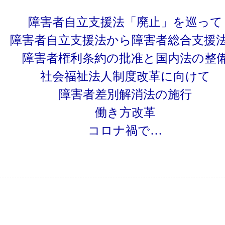
障害者自立支援法「廃止」を巡って
障害者自立支援法から障害者総合支援
障害者権利条約の批准と国内法の整
社会福祉法人制度改革に向けて
障害者差別解消法の施行
働き方改革
コロナ禍で…