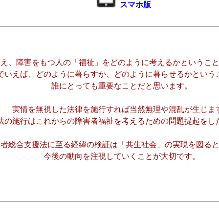
スマホ版
らえ、障害をもつ人の「福祉」をどのように考えるかというこ
でいえば、どのように暮らすか、どのように暮らせるかという
誰にとっても重要なことだと思います。
実情を無視した法律を施行すれば当然無理や混乱が生じま
法の施行はこれからの障害者福祉を考えるための問題提起をし
害者総合支援法に至る経緯の検証は「共生社会」の実現を図る
今後の動向を注視していくことが大切です。