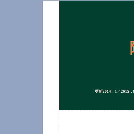
更新2014．1／2015．