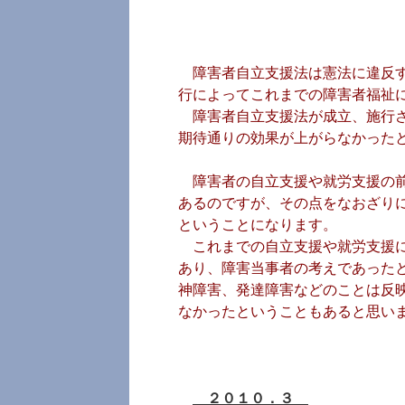
障害者自立支援法は憲法に違反す
行によってこれまでの障害者福祉
障害者自立支援法が成立、施行さ
期待通りの効果が上がらなかった
障害者の自立支援や就労支援の前
あるのですが、その点をなおざり
ということになります。
これまでの自立支援や就労支援に
あり、障害当事者の考えであった
神障害、発達障害などのことは反
なかったということもあると思い
２０１０．３